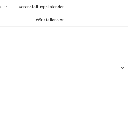
s
Veranstaltungskalender
Wir stellen vor