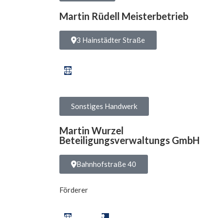
Martin Rüdell Meisterbetrieb
3 Hainstädter Straße
Sonstiges Handwerk
Martin Wurzel
Beteiligungsverwaltungs GmbH
Bahnhofstraße 40
Förderer