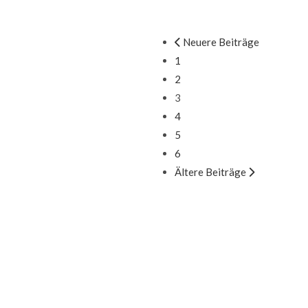
Neuere Beiträge
1
2
3
4
5
6
Ältere Beiträge