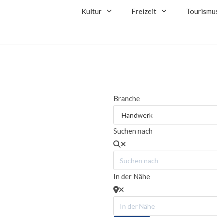
Kultur
Freizeit
Tourismu
Branche
Suchen nach
In der Nähe