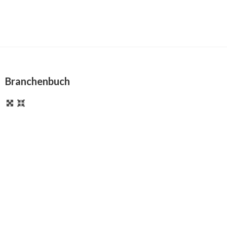
Branchenbuch