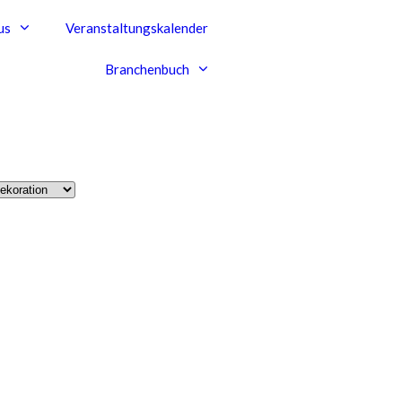
us
Veranstaltungskalender
Branchenbuch