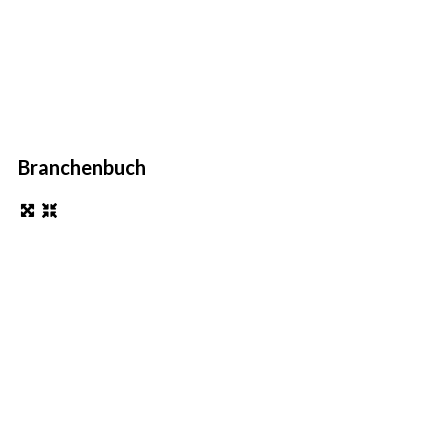
Branchenbuch