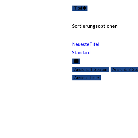
Titel
Sortierungsoptionen
Neueste
Titel
Standard
Ansicht: 1 Spalten
Ansicht: 2 Sp
Ansicht: Liste