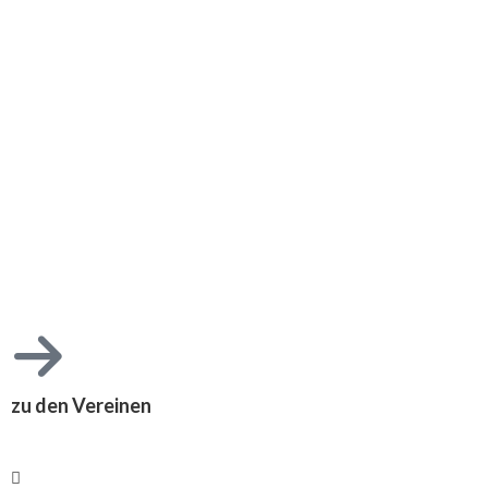
Fastnacht
zu den Vereinen