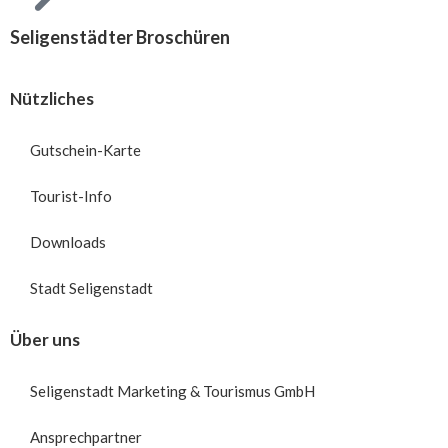
Seligenstädter Broschüren
Nützliches
Gutschein-Karte
Tourist-Info
Downloads
Stadt Seligenstadt
Über uns
Seligenstadt Marketing & Tourismus GmbH
Ansprechpartner