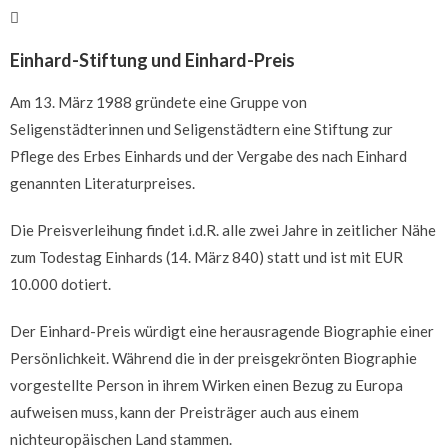
Einhard-Stiftung und Einhard-Preis
Am 13. März 1988 gründete eine Gruppe von
Seligenstädterinnen und Seligenstädtern eine Stiftung zur
Pflege des Erbes Einhards und der Vergabe des nach Einhard
genannten Literaturpreises.
Die Preisverleihung findet i.d.R. alle zwei Jahre in zeitlicher Nähe
zum Todestag Einhards (14. März 840) statt und ist mit EUR
10.000 dotiert.
Der Einhard-Preis würdigt eine herausragende Biographie einer
Persönlichkeit. Während die in der preisgekrönten Biographie
vorgestellte Person in ihrem Wirken einen Bezug zu Europa
aufweisen muss, kann der Preisträger auch aus einem
nichteuropäischen Land stammen.