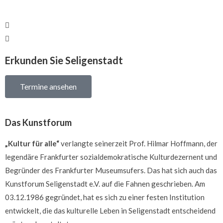
Erkunden Sie Seligenstadt
Termine ansehen
Das Kunstforum
„Kultur für alle“
verlangte seinerzeit Prof. Hilmar Hoffmann, der
legendäre Frankfurter sozialdemokratische Kulturdezernent und
Begründer des Frankfurter Museumsufers. Das hat sich auch das
Kunstforum Seligenstadt e.V. auf die Fahnen geschrieben. Am
03.12.1986 gegründet, hat es sich zu einer festen Institution
entwickelt, die das kulturelle Leben in Seligenstadt entscheidend