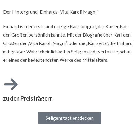
Der Hintergrund: Einhards „Vita Karoli Magni“
Einhard ist der erste und einzige Karlsbiograf, der Kaiser Karl
den Großen persönlich kannte. Mit der Biografie über Karl den
Großen der „Vita Karoli Magni“ oder die „Karlsvita“, die Einhard
mit großer Wahrscheinlichkeit in Seligenstadt verfasste, schuf
er eines der bedeutendsten Werke des Mittelalters.
zu den Preisträgern
Seligenstadt entdecken