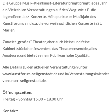
Die Gruppe Musik-Kleinkunst-Literatur bringt bringt jedes Jahr
ein Vielzahl an Veranstaltungen auf den Weg, wie z.B. die
legendären Jazz-Konzerte. Höhepunkte im Musikjahr des
Kunstforums sind u.a. die vorweihnachtlichen Konzerte in St.
Marien.
Zumeist „großes“ Theater, aber auch kleine und feine
Kabinettstückchen inszeniert das Theaterensemble, alles
Amateure, und bietet seinem Publikum hohe Qualität.
Alle Details zu den aktuellen Veranstaltungen unter
www.kunstforum-seligenstadt.de
und im Veranstaltungskalender
von
unser-seligenstadt.de
.
Öffnungszeiten:
Freitag – Sonntag 15.00 – 18.00 Uhr
Kontakt: