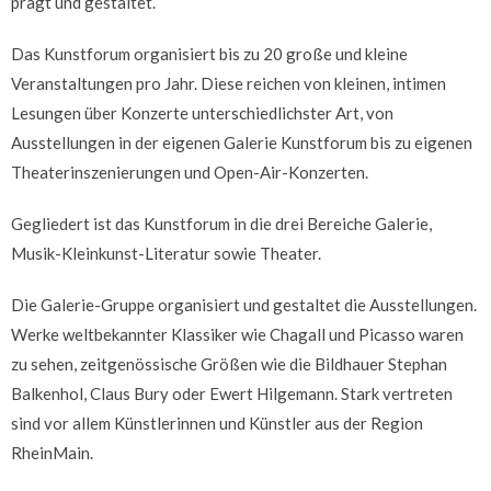
prägt und gestaltet.
Das Kunstforum organisiert bis zu 20 große und kleine
Veranstaltungen pro Jahr. Diese reichen von kleinen, intimen
Lesungen über Konzerte unterschiedlichster Art, von
Ausstellungen in der eigenen Galerie Kunstforum bis zu eigenen
Theaterinszenierungen und Open-Air-Konzerten.
Gegliedert ist das Kunstforum in die drei Bereiche Galerie,
Musik-Kleinkunst-Literatur sowie Theater.
Die Galerie-Gruppe organisiert und gestaltet die Ausstellungen.
Werke weltbekannter Klassiker wie Chagall und Picasso waren
zu sehen, zeitgenössische Größen wie die Bildhauer Stephan
Balkenhol, Claus Bury oder Ewert Hilgemann. Stark vertreten
sind vor allem Künstlerinnen und Künstler aus der Region
RheinMain.