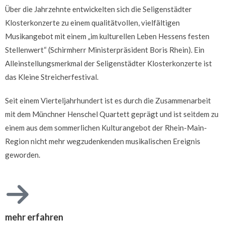
Über die Jahrzehnte entwickelten sich die Seligenstädter
Klosterkonzerte zu einem qualitätvollen, vielfältigen
Musikangebot mit einem „im kulturellen Leben Hessens festen
Stellenwert“ (Schirmherr Ministerpräsident Boris Rhein). Ein
Alleinstellungsmerkmal der Seligenstädter Klosterkonzerte ist
das Kleine Streicherfestival.
Seit einem Vierteljahrhundert ist es durch die Zusammenarbeit
mit dem Münchner Henschel Quartett geprägt und ist seitdem zu
einem aus dem sommerlichen Kulturangebot der Rhein-Main-
Region nicht mehr wegzudenkenden musikalischen Ereignis
geworden.
mehr erfahren