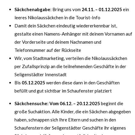
Säckchenabgabe
: Bring uns vom
24.11. – 01.12.2025
ein
leeres Nikolaussäckchen in die Tourist-Info
Damit dein Säckchen eindeutig wiedererkennbar ist,
gestalte einen Namens-Anhänger mit deinem Vornamen auf
der Vorderseite und deinem Nachnamen und
Telefonnummer auf der Rückseite
Wir, vom Stadtmarketing, verteilen die Nikolaussäckchen
per Zufallsprinzip an die teilnehmenden Geschäfte in der
Seligenstädter Innenstadt
Bis
05.12.2025
werden diese dann in den Geschäften
befüllt und gut sichtbar im Schaufenster platziert
Säckchensuche:
Vom 06.12. – 20.12.2025
beginnt die
große Suchaktion. Alle Kinder, die ein Säckchen abgegeben
haben, schnappen sich Ihre Eltern und suchen in den
Schaufenstern der Seligenstädter Geschäfte ihr eigenes