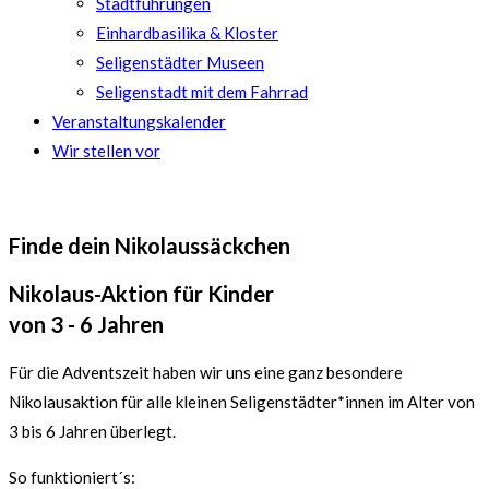
Stadtführungen
Einhardbasilika & Kloster
Seligenstädter Museen
Seligenstadt mit dem Fahrrad
Veranstaltungskalender
Wir stellen vor
Finde dein Nikolaussäckchen
Nikolaus-Aktion für Kinder
von 3 - 6 Jahren
Für die Adventszeit haben wir uns eine ganz besondere
Nikolausaktion für alle kleinen Seligenstädter*innen im Alter von
3 bis 6 Jahren überlegt.
So funktioniert´s: