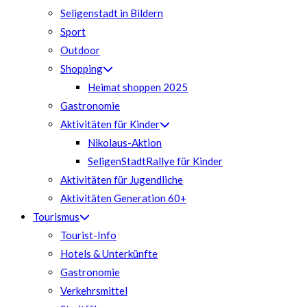
Seligenstadt in Bildern
Sport
Outdoor
Shopping
Heimat shoppen 2025
Gastronomie
Aktivitäten für Kinder
Nikolaus-Aktion
SeligenStadtRallye für Kinder
Aktivitäten für Jugendliche
Aktivitäten Generation 60+
Tourismus
Tourist-Info
Hotels & Unterkünfte
Gastronomie
Verkehrsmittel