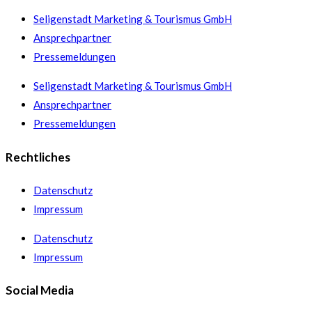
Seligenstadt Marketing & Tourismus GmbH
Ansprechpartner
Pressemeldungen
Seligenstadt Marketing & Tourismus GmbH
Ansprechpartner
Pressemeldungen
Rechtliches
Datenschutz
Impressum
Datenschutz
Impressum
Social Media