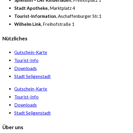
Stadt Apotheke,
Marktplatz 4
Tourist-Information
, Aschaffenburger Str.1
Wilhelm Link
, Freihofstraße 1
Nützliches
Gutschein-Karte
Tourist-Info
Downloads
Stadt Seligenstadt
Gutschein-Karte
Tourist-Info
Downloads
Stadt Seligenstadt
Über uns