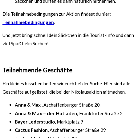
Säckchen und dürfen es dann natürlich mitnehmen.
Die Teilnahmebedingungen zur Aktion findest du hier:
Teilnahmebedingungen
.
Und jetzt bring schnell dein Säckchen in die Tourist-Info und dann
viel Spaß beim Suchen!
Teilnehmende Geschäfte
Ein kleines bisschen helfen wir euch bei der Suche. Hier sind alle
Geschäfte aufgelistet, die bei der Nikolausaktion mitmachen.
Anna & Max ,
Aschaffenburger Straße 20
Anna & Max – der Hutladen,
Frankfurter Straße 2
Bayer Lederstudio
, Marktplatz 9
Cactus Fashion
, Aschaffenburger Straße 29