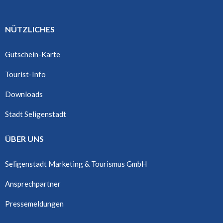
NÜTZLICHES
Gutschein-Karte
Tourist-Info
Downloads
Stadt Seligenstadt
ÜBER UNS
Seligenstadt Marketing & Tourismus GmbH
Ansprechpartner
Pressemeldungen