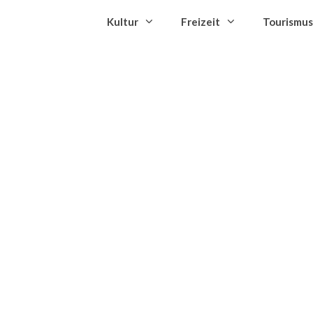
Kultur
Freizeit
Tourismus
Branchenbuch