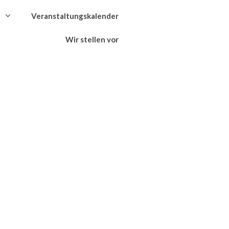
Veranstaltungskalender
Wir stellen vor