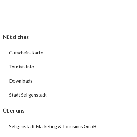
Nützliches
Gutschein-Karte
Tourist-Info
Downloads
Stadt Seligenstadt
Über uns
Seligenstadt Marketing & Tourismus GmbH