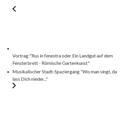
Vortrag:"Rus in fenestra oder Ein Landgut auf dem
Fensterbrett - Römische Gartenkunst"
Musikalischer Stadt-Spaziergang "Wo man singt, da
lass Dich nieder..."