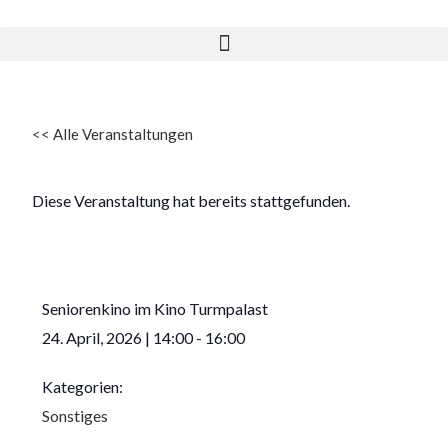
<<
Alle Veranstaltungen
Diese Veranstaltung hat bereits stattgefunden.
Seniorenkino im Kino Turmpalast
24. April, 2026
|
14:00
-
16:00
Kategorien:
Sonstiges