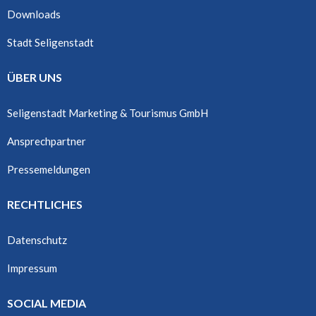
Downloads
Stadt Seligenstadt
ÜBER UNS
Seligenstadt Marketing & Tourismus GmbH
Ansprechpartner
Pressemeldungen
RECHTLICHES
Datenschutz
Impressum
SOCIAL MEDIA