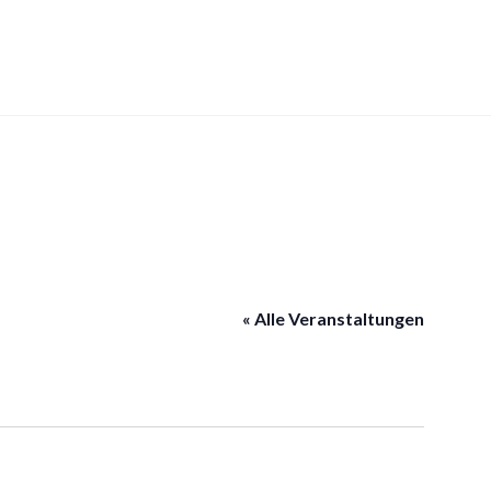
« Alle Veranstaltungen