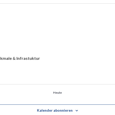
kmale & Infrastuktur
Heute
Kalender abonnieren