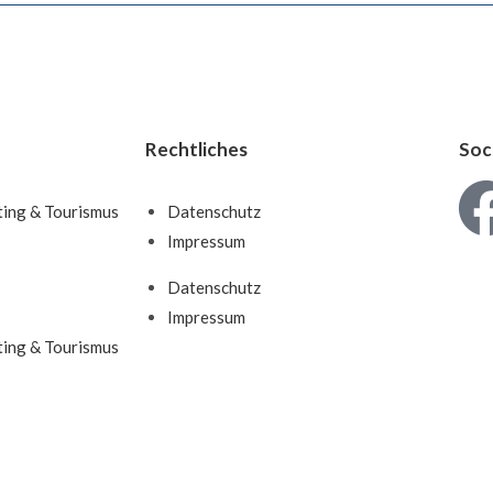
Rechtliches
Soc
ting & Tourismus
Datenschutz
Impressum
Datenschutz
Impressum
ting & Tourismus