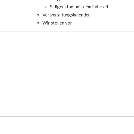
Seligenstadt mit dem Fahrrad
Veranstaltungskalender
Wir stellen vor