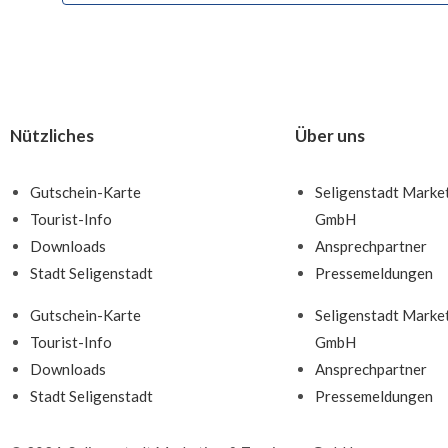
Nützliches
Über uns
Gutschein-Karte
Seligenstadt Marke
Tourist-Info
GmbH
Downloads
Ansprechpartner
Stadt Seligenstadt
Pressemeldungen
Gutschein-Karte
Seligenstadt Marke
Tourist-Info
GmbH
Downloads
Ansprechpartner
Stadt Seligenstadt
Pressemeldungen