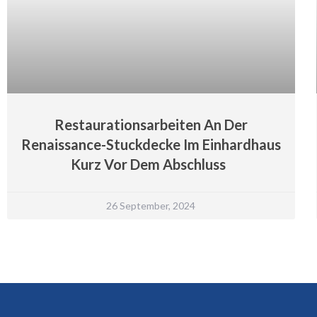
Restaurationsarbeiten An Der
Renaissance-Stuckdecke Im Einhardhaus
Kurz Vor Dem Abschluss
26 September, 2024