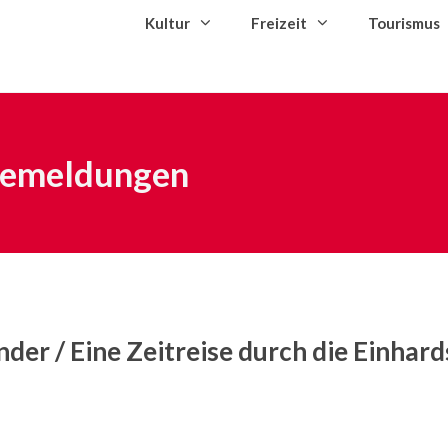
Kultur
Freizeit
Tourismus
semeldungen
er / Eine Zeitreise durch die Einhard