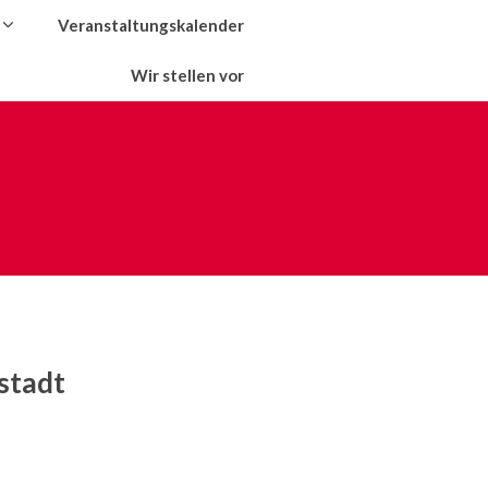
Veranstaltungskalender
Wir stellen vor
stadt