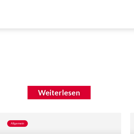
Weiterlesen
Allgemein