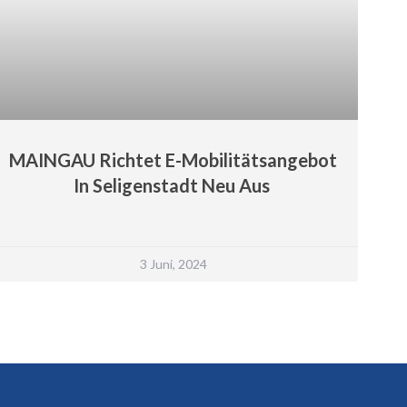
MAINGAU Richtet E-Mobilitätsangebot
In Seligenstadt Neu Aus
3 Juni, 2024