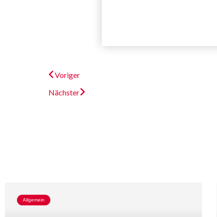
Voriger
Nächster
Allgemein