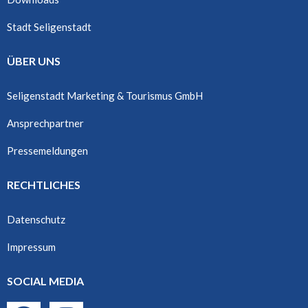
Stadt Seligenstadt
ÜBER UNS
Seligenstadt Marketing & Tourismus GmbH
Ansprechpartner
Pressemeldungen
RECHTLICHES
Datenschutz
Impressum
SOCIAL MEDIA