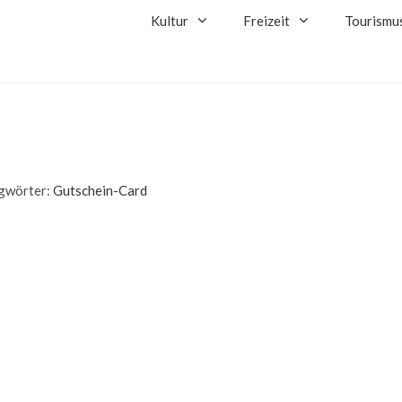
Kultur
Freizeit
Tourismu
gwörter:
Gutschein-Card