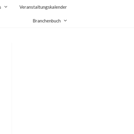
s
Veranstaltungskalender
Branchenbuch