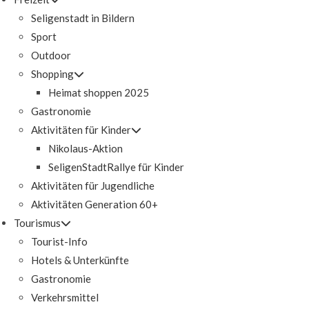
Seligenstadt in Bildern
Sport
Outdoor
Shopping
Heimat shoppen 2025
Gastronomie
Aktivitäten für Kinder
Nikolaus-Aktion
SeligenStadtRallye für Kinder
Aktivitäten für Jugendliche
Aktivitäten Generation 60+
Tourismus
Tourist-Info
Hotels & Unterkünfte
Gastronomie
Verkehrsmittel