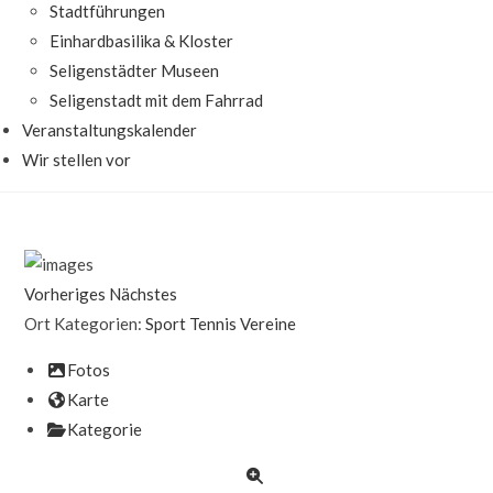
Stadtführungen
Einhardbasilika & Kloster
Seligenstädter Museen
Seligenstadt mit dem Fahrrad
Veranstaltungskalender
Wir stellen vor
Vorheriges
Nächstes
Ort Kategorien:
Sport
Tennis
Vereine
Fotos
Karte
Kategorie