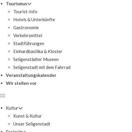
Tourismus
Tourist-Info
Hotels & Unterkünfte
Gastronomie
Verkehrsmittel
Stadtführungen
Einhardbasilika & Kloster
Seligenstädter Museen
Seligenstadt mit dem Fahrrad
Veranstaltungskalender
Wir stellen vor
Kultur
Kunst & Kultur
Unser Seligenstadt
Freizeit