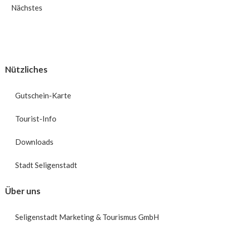
Nächstes
Nützliches
Gutschein-Karte
Tourist-Info
Downloads
Stadt Seligenstadt
Über uns
Seligenstadt Marketing & Tourismus GmbH