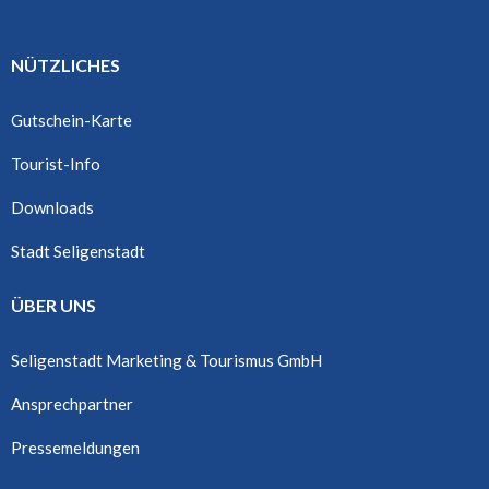
NÜTZLICHES
Gutschein-Karte
Tourist-Info
Downloads
Stadt Seligenstadt
ÜBER UNS
Seligenstadt Marketing & Tourismus GmbH
Ansprechpartner
Pressemeldungen