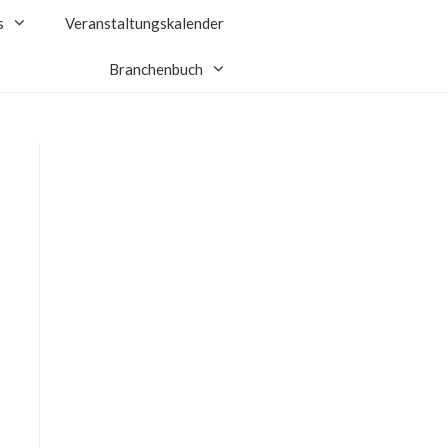
s
Veranstaltungskalender
Branchenbuch