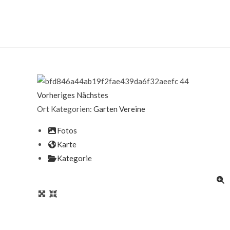
Vorheriges
Nächstes
Ort Kategorien:
Garten
Vereine
Fotos
Karte
Kategorie