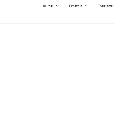
Kultur
Freizeit
Tourismu