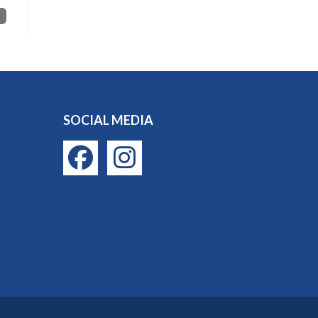
SOCIAL MEDIA