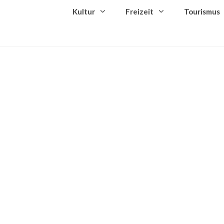
Kultur
Freizeit
Tourismus
Nächste