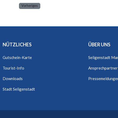
Vorheriges
NÜTZLICHES
ÜBER UNS
Gutschein-Karte
Seligenstadt Ma
Tourist-Info
Ansprechpartner
Downloads
Pressemeldunge
Stadt Seligenstadt