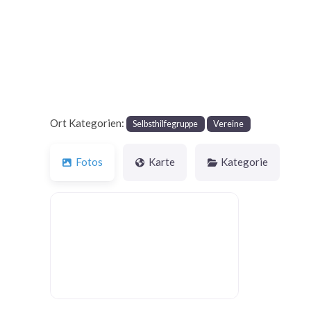
Ort Kategorien:
Selbsthilfegruppe
Vereine
Fotos
Karte
Kategorie