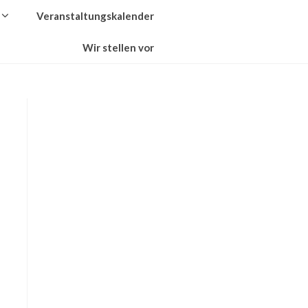
Veranstaltungskalender
Wir stellen vor
s