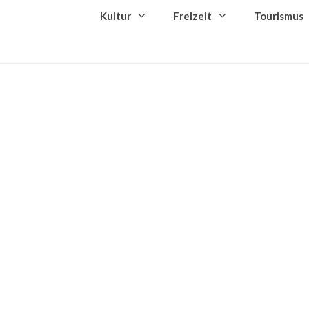
Kultur
Freizeit
Tourismus