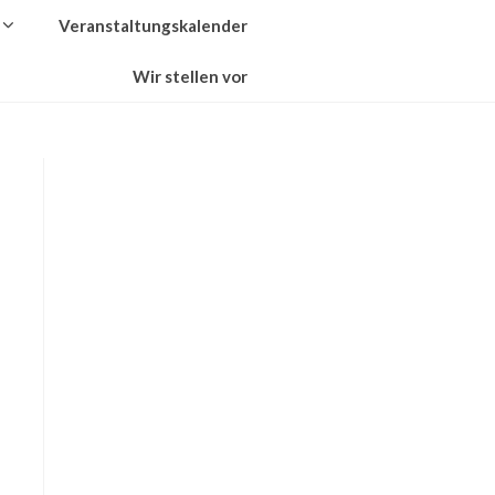
Veranstaltungskalender
Wir stellen vor