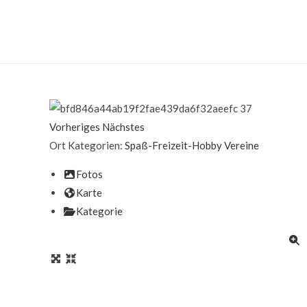
Vorheriges
Nächstes
Ort Kategorien:
Spaß-Freizeit-Hobby
Vereine
Fotos
Karte
Kategorie