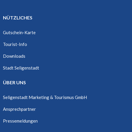
NÜTZLICHES
Gutschein-Karte
Tourist-Info
Downloads
Stadt Seligenstadt
ÜBER UNS
Seligenstadt Marketing & Tourismus GmbH
Ansprechpartner
Pressemeldungen