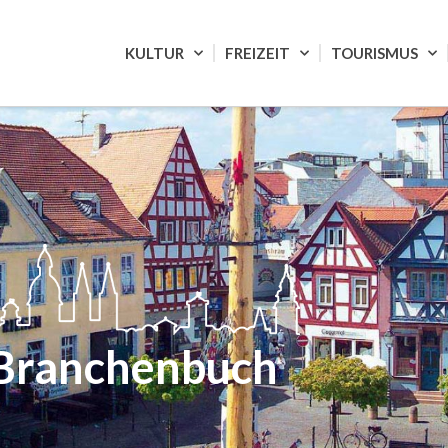
KULTUR
FREIZEIT
TOURISMUS
Branchenbuch