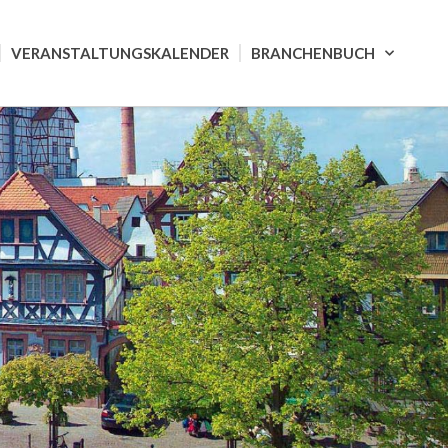
VERANSTALTUNGSKALENDER
BRANCHENBUCH