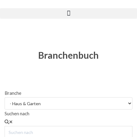
Branchenbuch
Branche
Suchen nach