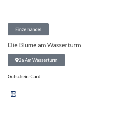
Einzelhandel
Die Blume am Wasserturm
2a Am Wasserturm
Gutschein-Card