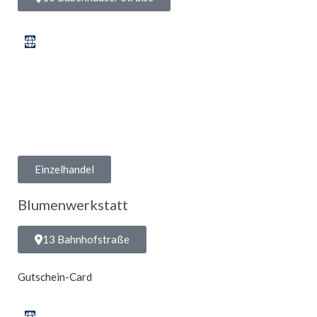
Einzelhandel
Blumenwerkstatt
13 Bahnhofstraße
Gutschein-Card