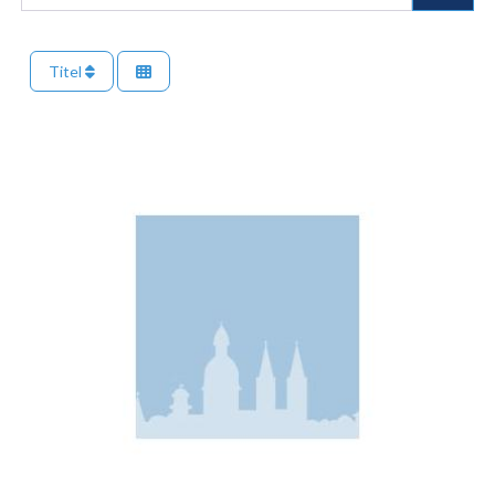
Titel