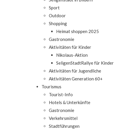
Sport
Outdoor
Shopping
Heimat shoppen 2025
Gastronomie
Aktivitäten für Kinder
Nikolaus-Aktion
SeligenStadtRallye für Kinder
Aktivitäten für Jugendliche
Aktivitäten Generation 60+
Tourismus
Tourist-Info
Hotels & Unterkünfte
Gastronomie
Verkehrsmittel
Stadtführungen