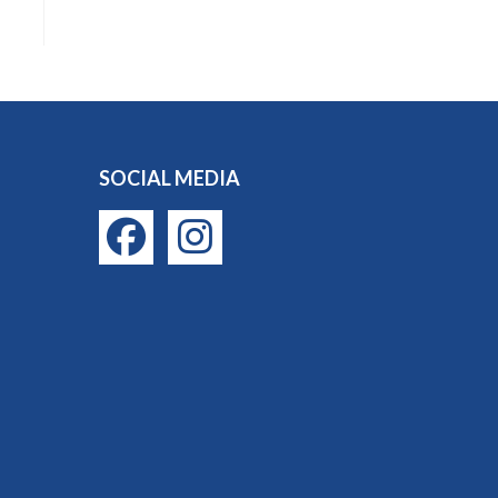
SOCIAL MEDIA