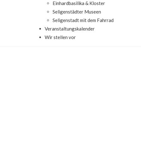
Einhardbasilika & Kloster
Seligenstädter Museen
Seligenstadt mit dem Fahrrad
Veranstaltungskalender
Wir stellen vor