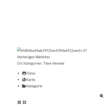
Vorheriges
Nächstes
Ort Kategorien:
Tiere
Vereine
Fotos
Karte
Kategorie