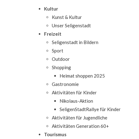
Kultur
Kunst & Kultur
Unser Seligenstadt
Freizeit
Seligenstadt in Bildern
Sport
Outdoor
Shopping
Heimat shoppen 2025
Gastronomie
Aktivitäten für Kinder
Nikolaus-Aktion
SeligenStadtRallye für Kinder
Aktivitäten für Jugendliche
Aktivitäten Generation 60+
Tourismus