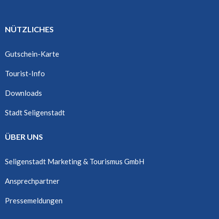
NÜTZLICHES
Gutschein-Karte
Tourist-Info
Downloads
Stadt Seligenstadt
ÜBER UNS
Seligenstadt Marketing & Tourismus GmbH
Ansprechpartner
Pressemeldungen