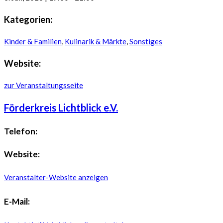
Kategorien:
Kinder & Familien
,
Kulinarik & Märkte
,
Sonstiges
Website:
zur Veranstaltungsseite
Förderkreis Lichtblick e.V.
Telefon:
Website:
Veranstalter-Website anzeigen
E-Mail: