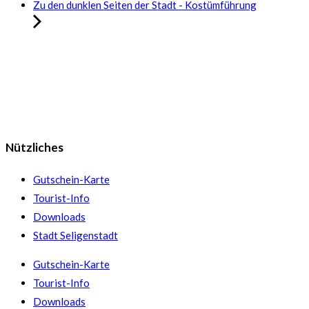
Zu den dunklen Seiten der Stadt - Kostümführung
Nützliches
Gutschein-Karte
Tourist-Info
Downloads
Stadt Seligenstadt
Gutschein-Karte
Tourist-Info
Downloads