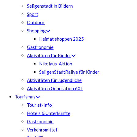
Seligenstadt in Bildern
Sport
Outdoor
Shopping
Heimat shoppen 2025
Gastronomie
Aktivitäten für Kinder
Nikolaus-Aktion
SeligenStadtRallye für Kinder
Aktivitäten für Jugendliche
Aktivitäten Generation 60+
Tourismus
Tourist-Info
Hotels & Unterkünfte
Gastronomie
Verkehrsmittel