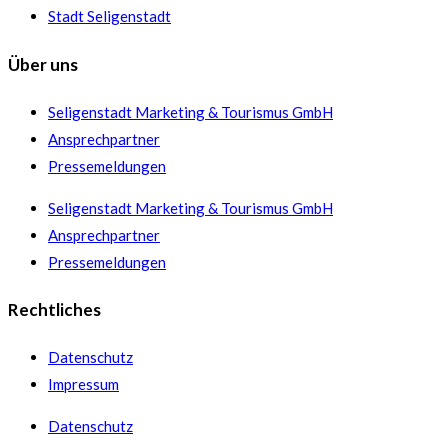
Stadt Seligenstadt
Über uns
Seligenstadt Marketing & Tourismus GmbH
Ansprechpartner
Pressemeldungen
Seligenstadt Marketing & Tourismus GmbH
Ansprechpartner
Pressemeldungen
Rechtliches
Datenschutz
Impressum
Datenschutz