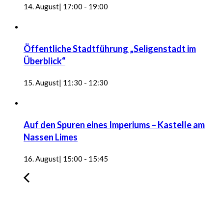
14. August| 17:00
-
19:00
Öffentliche Stadtführung „Seligenstadt im
Überblick“
15. August| 11:30
-
12:30
Auf den Spuren eines Imperiums – Kastelle am
Nassen Limes
16. August| 15:00
-
15:45