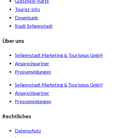
Gutschein-Karte
Tourist-Info
Downloads
Stadt Seligenstadt
Über uns
Seligenstadt Marketing & Tourismus GmbH
Ansprechpartner
Pressemeldungen
Seligenstadt Marketing & Tourismus GmbH
Ansprechpartner
Pressemeldungen
Rechtliches
Datenschutz