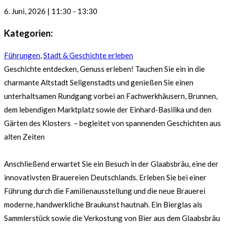
6. Juni, 2026
|
11:30
-
13:30
Kategorien:
Führungen
,
Stadt & Geschichte erleben
Geschichte entdecken, Genuss erleben! Tauchen Sie ein in die
charmante Altstadt Seligenstadts und genießen Sie einen
unterhaltsamen Rundgang vorbei an Fachwerkhäusern, Brunnen,
dem lebendigen Marktplatz sowie der Einhard-Basilika und den
Gärten des Klosters – begleitet von spannenden Geschichten aus
alten Zeiten
Anschließend erwartet Sie ein Besuch in der Glaabsbräu, eine der
innovativsten Brauereien Deutschlands. Erleben Sie bei einer
Führung durch die Familienausstellung und die neue Brauerei
moderne, handwerkliche Braukunst hautnah. Ein Bierglas als
Sammlerstück sowie die Verkostung von Bier aus dem Glaabsbräu