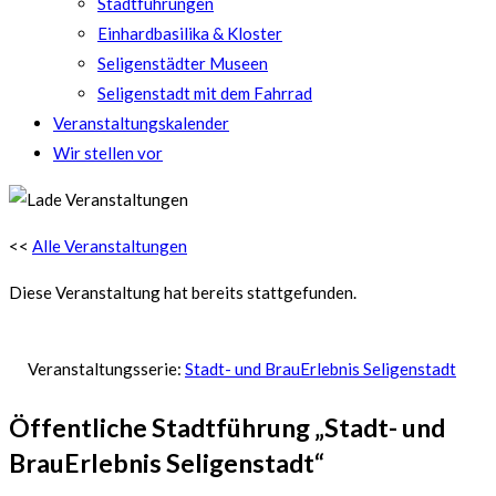
Stadtführungen
Einhardbasilika & Kloster
Seligenstädter Museen
Seligenstadt mit dem Fahrrad
Veranstaltungskalender
Wir stellen vor
<<
Alle Veranstaltungen
Diese Veranstaltung hat bereits stattgefunden.
Veranstaltungsserie:
Stadt- und BrauErlebnis Seligenstadt
Öffentliche Stadtführung „Stadt- und
BrauErlebnis Seligenstadt“