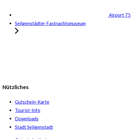
Airport 75
Seligenstädter Fastnachtsmuseum
Nützliches
Gutschein-Karte
Tourist-Info
Downloads
Stadt Seligenstadt