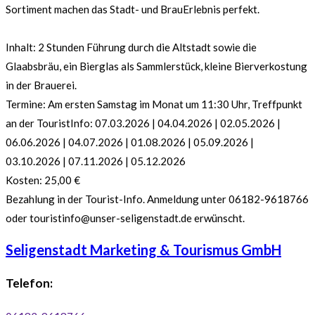
Sortiment machen das Stadt- und BrauErlebnis perfekt.
Inhalt: 2 Stunden Führung durch die Altstadt sowie die
Glaabsbräu, ein Bierglas als Sammlerstück, kleine Bierverkostung
in der Brauerei.
Termine: Am ersten Samstag im Monat um 11:30 Uhr, Treffpunkt
an der TouristInfo: 07.03.2026 | 04.04.2026 | 02.05.2026 |
06.06.2026 | 04.07.2026 | 01.08.2026 | 05.09.2026 |
03.10.2026 | 07.11.2026 | 05.12.2026
Kosten: 25,00 €
Bezahlung in der Tourist-Info. Anmeldung unter 06182-9618766
oder touristinfo@unser-seligenstadt.de erwünscht.
Seligenstadt Marketing & Tourismus GmbH
Telefon: