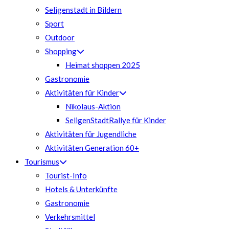
Seligenstadt in Bildern
Sport
Outdoor
Shopping
Heimat shoppen 2025
Gastronomie
Aktivitäten für Kinder
Nikolaus-Aktion
SeligenStadtRallye für Kinder
Aktivitäten für Jugendliche
Aktivitäten Generation 60+
Tourismus
Tourist-Info
Hotels & Unterkünfte
Gastronomie
Verkehrsmittel