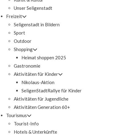
Unser Seligenstadt
Freizeit
Seligenstadt in Bildern
Sport
Outdoor
Shopping
Heimat shoppen 2025
Gastronomie
Aktivitäten für Kinder
Nikolaus-Aktion
SeligenStadtRallye für Kinder
Aktivitäten für Jugendliche
Aktivitäten Generation 60+
Tourismus
Tourist-Info
Hotels & Unterkünfte