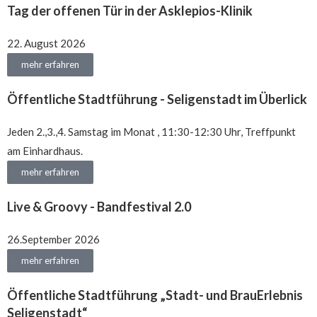
Tag der offenen Tür in der Asklepios-Klinik
22. August 2026
mehr erfahren
Öffentliche Stadtführung - Seligenstadt im Überlick
Jeden 2.,3.,4. Samstag im Monat , 11:30-12:30 Uhr, Treffpunkt
am Einhardhaus.
mehr erfahren
Live & Groovy - Bandfestival 2.0
26.September 2026
mehr erfahren
Öffentliche Stadtführung „Stadt- und BrauErlebnis
Seligenstadt“