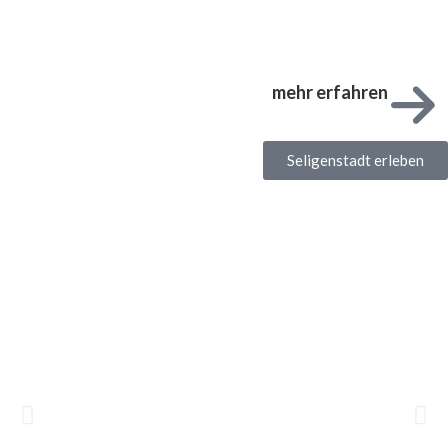
mehr erfahren
Seligenstadt erleben