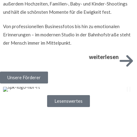
außerdem Hochzeiten, Familien-, Baby- und Kinder-Shootings
und hält die schönsten Momente für die Ewigkeit fest.
Von professionellen Businessfotos bis hin zu emotionalen
Erinnerungen – im modernen Studio in der Bahnhofstraße steht
der Mensch immer im Mittelpunkt.
weiterlesen
Unsere Förderer
Lesenswertes