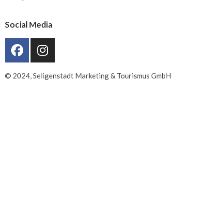
Social Media
© 2024, Seligenstadt Marketing & Tourismus GmbH