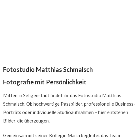
Fotostudio Matthias Schmalsch
Fotografie mit Persönlichkeit
Mitten in Seligenstadt findet ihr das Fotostudio Matthias
Schmalsch. Ob hochwertige Passbilder, professionelle Business-
Porträts oder individuelle Studioaufnahmen – hier entstehen
Bilder, die überzeugen.
Gemeinsam mit seiner Kollegin Maria begleitet das Team