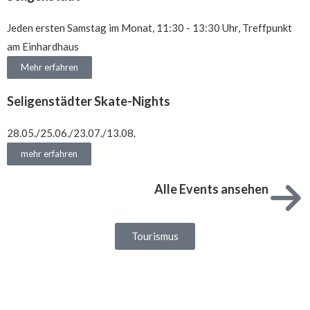
Jeden ersten Samstag im Monat, 11:30 - 13:30 Uhr, Treffpunkt
am Einhardhaus
Mehr erfahren
Seligenstädter Skate-Nights
28.05./25.06./23.07./13.08.
mehr erfahren
Alle Events ansehen
Tourismus