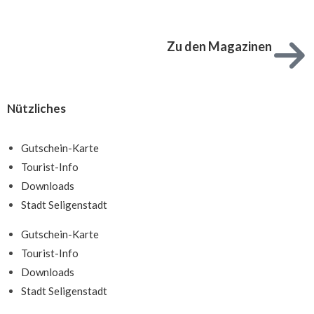
Zu den Magazinen
Nützliches
Gutschein-Karte
Tourist-Info
Downloads
Stadt Seligenstadt
Gutschein-Karte
Tourist-Info
Downloads
Stadt Seligenstadt