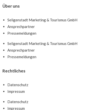
Über uns
Seligenstadt Marketing & Tourismus GmbH
Ansprechpartner
Pressemeldungen
Seligenstadt Marketing & Tourismus GmbH
Ansprechpartner
Pressemeldungen
Rechtliches
Datenschutz
Impressum
Datenschutz
Impressum