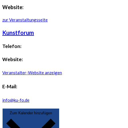
Website:
zur Veranstaltungsseite
Kunstforum
Telefon:
Website:
Veranstalter-Website anzeigen
E-Mail:
info@ku-fo.de
Zum Kalender hinzufügen