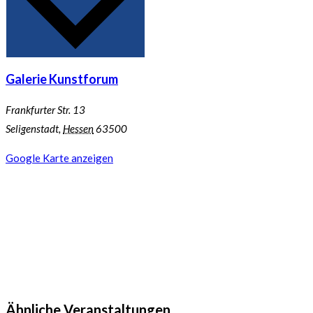
Galerie Kunstforum
Frankfurter Str. 13
Seligenstadt
,
Hessen
63500
Google Karte anzeigen
Ähnliche Veranstaltungen