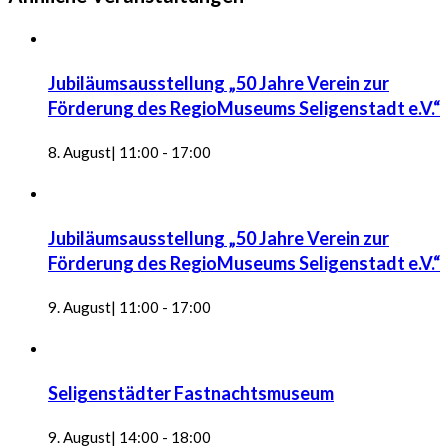
Jubiläumsausstellung „50 Jahre Verein zur
Förderung des RegioMuseums Seligenstadt e.V.“
8. August| 11:00
-
17:00
Jubiläumsausstellung „50 Jahre Verein zur
Förderung des RegioMuseums Seligenstadt e.V.“
9. August| 11:00
-
17:00
Seligenstädter Fastnachtsmuseum
9. August| 14:00
-
18:00