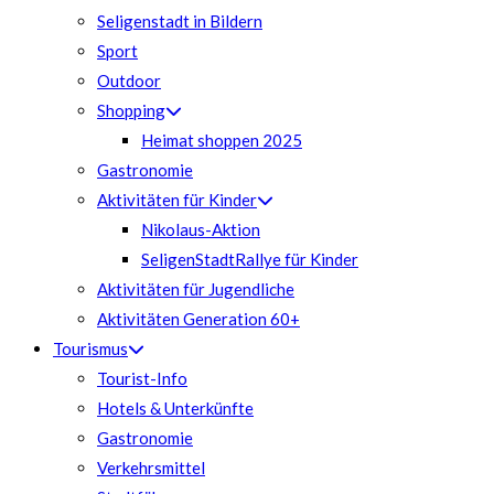
Seligenstadt in Bildern
Sport
Outdoor
Shopping
Heimat shoppen 2025
Gastronomie
Aktivitäten für Kinder
Nikolaus-Aktion
SeligenStadtRallye für Kinder
Aktivitäten für Jugendliche
Aktivitäten Generation 60+
Tourismus
Tourist-Info
Hotels & Unterkünfte
Gastronomie
Verkehrsmittel