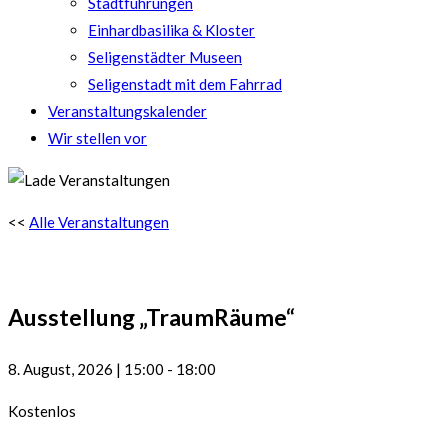
Stadtführungen
Einhardbasilika & Kloster
Seligenstädter Museen
Seligenstadt mit dem Fahrrad
Veranstaltungskalender
Wir stellen vor
<<
Alle Veranstaltungen
Ausstellung „TraumRäume“
8. August, 2026
|
15:00
-
18:00
Kostenlos