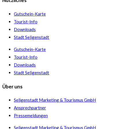
Nützliches
Gutschein-Karte
Tourist-Info
Downloads
Stadt Seligenstadt
Gutschein-Karte
Tourist-Info
Downloads
Stadt Seligenstadt
Über uns
Seligenstadt Marketing & Tourismus GmbH
Ansprechpartner
Pressemeldungen
Seligenstadt Marketing & Tourismus GmbH