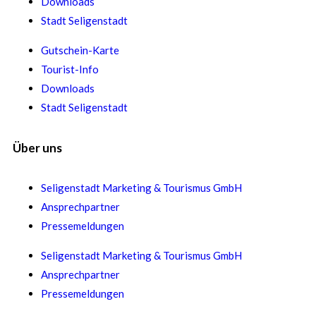
Downloads
Stadt Seligenstadt
Gutschein-Karte
Tourist-Info
Downloads
Stadt Seligenstadt
Über uns
Seligenstadt Marketing & Tourismus GmbH
Ansprechpartner
Pressemeldungen
Seligenstadt Marketing & Tourismus GmbH
Ansprechpartner
Pressemeldungen