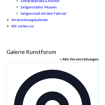
Einhardbasilika & Kloster
Seligenstädter Museen
Seligenstadt mit dem Fahrrad
Veranstaltungskalender
Wir stellen vor
Galerie Kunstforum
« Alle Veranstaltungen
Adresse