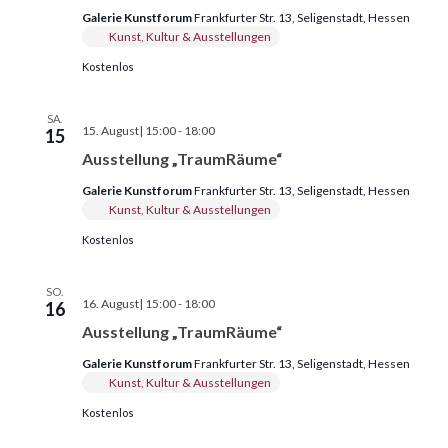
Galerie Kunstforum
Frankfurter Str. 13, Seligenstadt, Hessen
Kunst, Kultur & Ausstellungen
Kostenlos
SA.
Ausstellung
15. August| 15:00
-
18:00
15
„TraumRäume“
Ausstellung „TraumRäume“
Galerie Kunstforum
Frankfurter Str. 13, Seligenstadt, Hessen
Kunst, Kultur & Ausstellungen
Kostenlos
SO.
Ausstellung
16. August| 15:00
-
18:00
16
„TraumRäume“
Ausstellung „TraumRäume“
Galerie Kunstforum
Frankfurter Str. 13, Seligenstadt, Hessen
Kunst, Kultur & Ausstellungen
Kostenlos