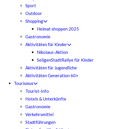
Sport
Outdoor
Shopping
Heimat shoppen 2025
Gastronomie
Aktivitäten für Kinder
Nikolaus-Aktion
SeligenStadtRallye für Kinder
Aktivitäten für Jugendliche
Aktivitäten Generation 60+
Tourismus
Tourist-Info
Hotels & Unterkünfte
Gastronomie
Verkehrsmittel
Stadtführungen