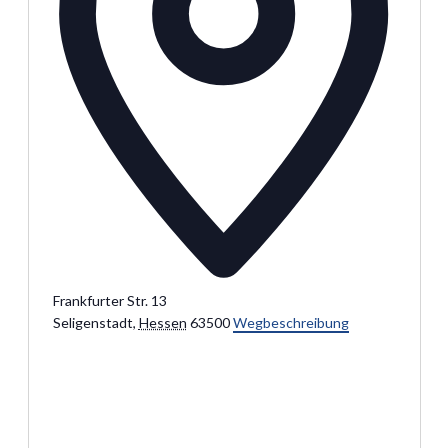
Frankfurter Str. 13
Seligenstadt
,
Hessen
63500
Wegbeschreibung