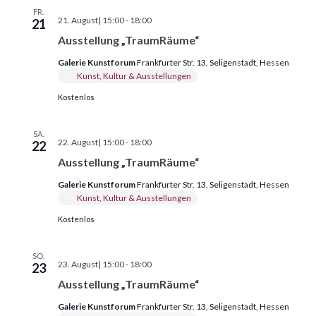
FR.
Ausstellung
21. August| 15:00
-
18:00
21
„TraumRäume“
Ausstellung „TraumRäume“
Galerie Kunstforum
Frankfurter Str. 13, Seligenstadt, Hessen
Kunst, Kultur & Ausstellungen
Kostenlos
SA.
Ausstellung
22. August| 15:00
-
18:00
22
„TraumRäume“
Ausstellung „TraumRäume“
Galerie Kunstforum
Frankfurter Str. 13, Seligenstadt, Hessen
Kunst, Kultur & Ausstellungen
Kostenlos
SO.
Ausstellung
23. August| 15:00
-
18:00
23
„TraumRäume“
Ausstellung „TraumRäume“
Galerie Kunstforum
Frankfurter Str. 13, Seligenstadt, Hessen