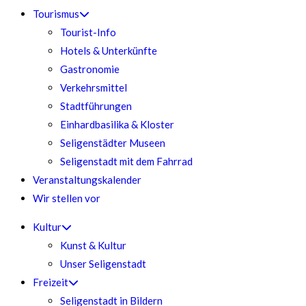
Tourismus
Tourist-Info
Hotels & Unterkünfte
Gastronomie
Verkehrsmittel
Stadtführungen
Einhardbasilika & Kloster
Seligenstädter Museen
Seligenstadt mit dem Fahrrad
Veranstaltungskalender
Wir stellen vor
Kultur
Kunst & Kultur
Unser Seligenstadt
Freizeit
Seligenstadt in Bildern