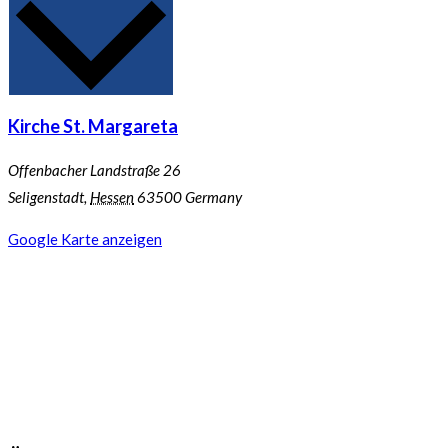
Kirche St. Margareta
Offenbacher Landstraße 26
Seligenstadt
,
Hessen
63500
Germany
Google Karte anzeigen