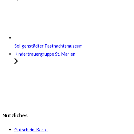
Seligenstädter Fastnachtsmuseum
Kindertrauergruppe St. Marien
Nützliches
Gutschein-Karte