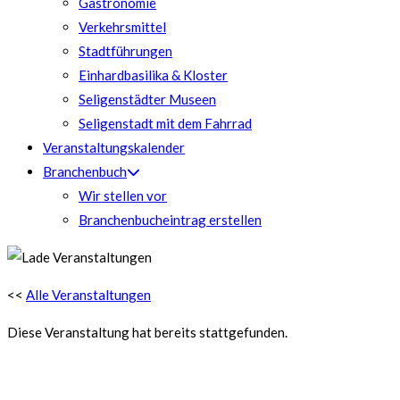
Gastronomie
Verkehrsmittel
Stadtführungen
Einhardbasilika & Kloster
Seligenstädter Museen
Seligenstadt mit dem Fahrrad
Veranstaltungskalender
Branchenbuch
Wir stellen vor
Branchenbucheintrag erstellen
<<
Alle Veranstaltungen
Diese Veranstaltung hat bereits stattgefunden.