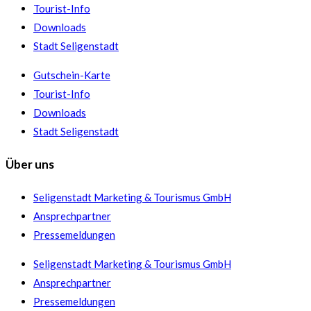
Tourist-Info
Downloads
Stadt Seligenstadt
Gutschein-Karte
Tourist-Info
Downloads
Stadt Seligenstadt
Über uns
Seligenstadt Marketing & Tourismus GmbH
Ansprechpartner
Pressemeldungen
Seligenstadt Marketing & Tourismus GmbH
Ansprechpartner
Pressemeldungen