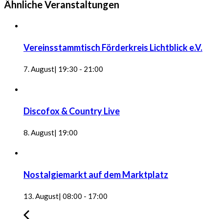
Ähnliche Veranstaltungen
Vereinsstammtisch Förderkreis Lichtblick e.V.
7. August| 19:30
-
21:00
Discofox & Country Live
8. August| 19:00
Nostalgiemarkt auf dem Marktplatz
13. August| 08:00
-
17:00