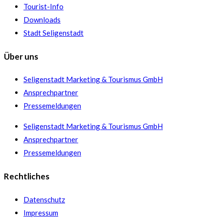
Tourist-Info
Downloads
Stadt Seligenstadt
Über uns
Seligenstadt Marketing & Tourismus GmbH
Ansprechpartner
Pressemeldungen
Seligenstadt Marketing & Tourismus GmbH
Ansprechpartner
Pressemeldungen
Rechtliches
Datenschutz
Impressum