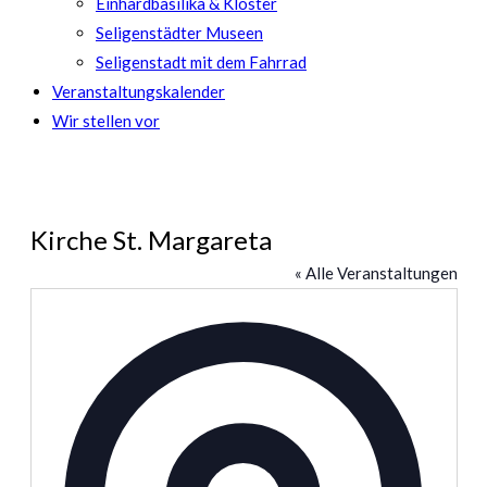
Einhardbasilika & Kloster
Seligenstädter Museen
Seligenstadt mit dem Fahrrad
Veranstaltungskalender
Wir stellen vor
Kirche St. Margareta
« Alle Veranstaltungen
Adresse