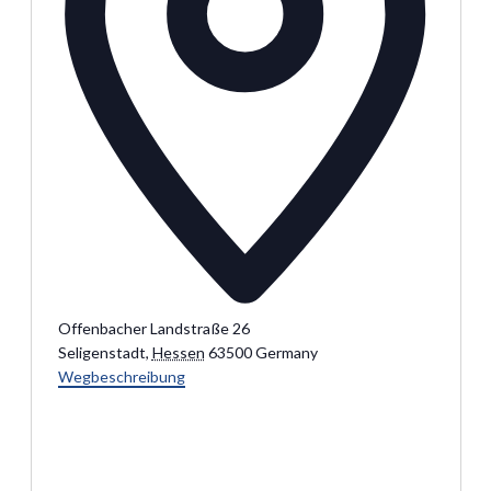
Offenbacher Landstraße 26
Seligenstadt
,
Hessen
63500
Germany
Wegbeschreibung