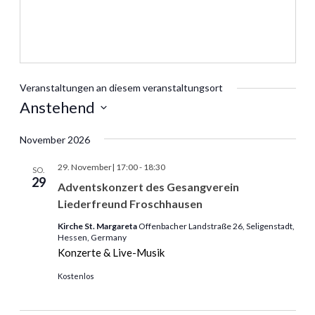
Veranstaltungen an diesem veranstaltungsort
Anstehend
Datum
November 2026
wählen.
29. November| 17:00
-
18:30
SO.
29
Adventskonzert des Gesangverein
Liederfreund Froschhausen
Kirche St. Margareta
Offenbacher Landstraße 26, Seligenstadt,
Hessen, Germany
Konzerte & Live-Musik
Kostenlos