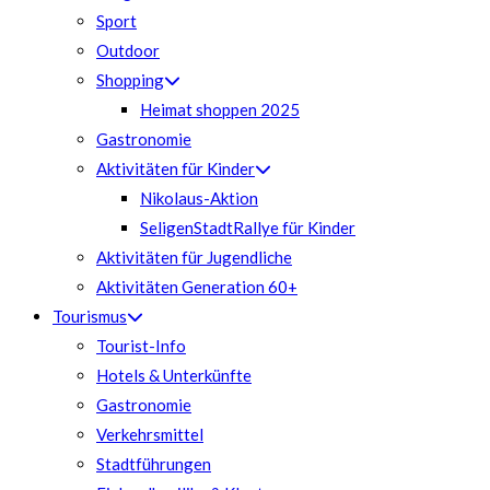
Sport
Outdoor
Shopping
Heimat shoppen 2025
Gastronomie
Aktivitäten für Kinder
Nikolaus-Aktion
SeligenStadtRallye für Kinder
Aktivitäten für Jugendliche
Aktivitäten Generation 60+
Tourismus
Tourist-Info
Hotels & Unterkünfte
Gastronomie
Verkehrsmittel
Stadtführungen