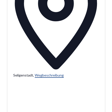
Seligenstadt
,
Wegbeschreibung