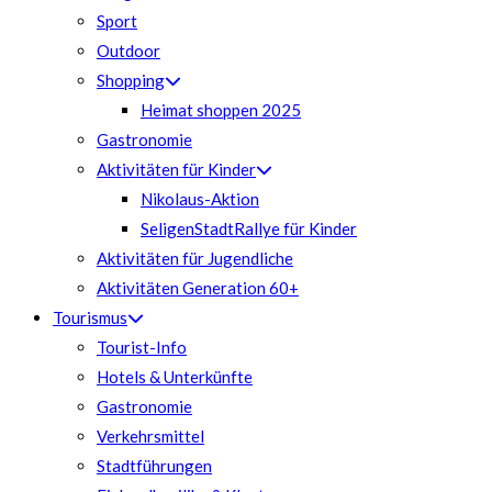
Sport
Outdoor
Shopping
Heimat shoppen 2025
Gastronomie
Aktivitäten für Kinder
Nikolaus-Aktion
SeligenStadtRallye für Kinder
Aktivitäten für Jugendliche
Aktivitäten Generation 60+
Tourismus
Tourist-Info
Hotels & Unterkünfte
Gastronomie
Verkehrsmittel
Stadtführungen