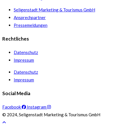
Seligenstadt Marketing & Tourismus GmbH
Ansprechpartner
Pressemeldungen
Rechtliches
Datenschutz
Impressum
Datenschutz
Impressum
Social Media
Facebook
Instagram
© 2024, Seligenstadt Marketing & Tourismus GmbH