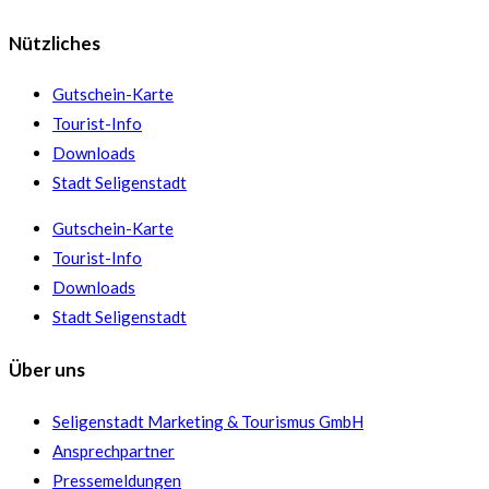
Nützliches
Gutschein-Karte
Tourist-Info
Downloads
Stadt Seligenstadt
Gutschein-Karte
Tourist-Info
Downloads
Stadt Seligenstadt
Über uns
Seligenstadt Marketing & Tourismus GmbH
Ansprechpartner
Pressemeldungen