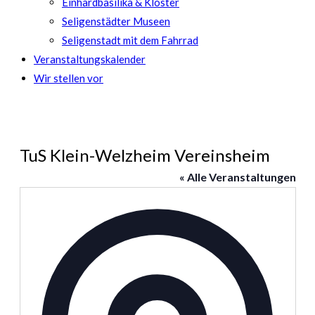
Einhardbasilika & Kloster
Seligenstädter Museen
Seligenstadt mit dem Fahrrad
Veranstaltungskalender
Wir stellen vor
TuS Klein-Welzheim Vereinsheim
« Alle Veranstaltungen
Adresse