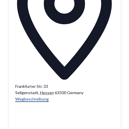
Frankfurter Str. 33
Seligenstadt
,
Hessen
63500
Germany
Wegbeschreibung