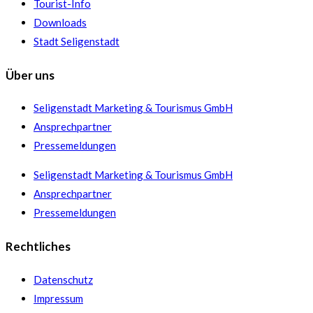
Tourist-Info
Downloads
Stadt Seligenstadt
Über uns
Seligenstadt Marketing & Tourismus GmbH
Ansprechpartner
Pressemeldungen
Seligenstadt Marketing & Tourismus GmbH
Ansprechpartner
Pressemeldungen
Rechtliches
Datenschutz
Impressum