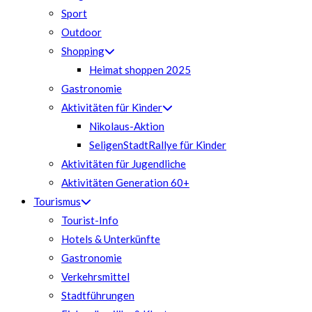
Sport
Outdoor
Shopping
Heimat shoppen 2025
Gastronomie
Aktivitäten für Kinder
Nikolaus-Aktion
SeligenStadtRallye für Kinder
Aktivitäten für Jugendliche
Aktivitäten Generation 60+
Tourismus
Tourist-Info
Hotels & Unterkünfte
Gastronomie
Verkehrsmittel
Stadtführungen