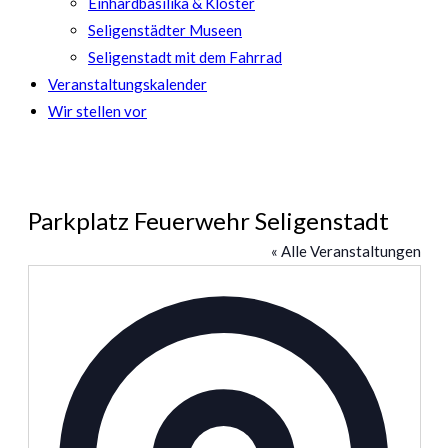
Einhardbasilika & Kloster
Seligenstädter Museen
Seligenstadt mit dem Fahrrad
Veranstaltungskalender
Wir stellen vor
Parkplatz Feuerwehr Seligenstadt
« Alle Veranstaltungen
Adresse