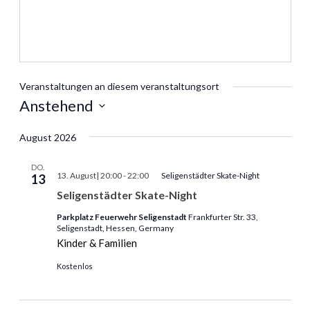
Veranstaltungen an diesem veranstaltungsort
Anstehend
Datum
August 2026
wählen.
DO.
13. August| 20:00
-
22:00
Seligenstädter Skate-Night
13
Seligenstädter Skate-Night
Parkplatz Feuerwehr Seligenstadt
Frankfurter Str. 33,
Seligenstadt, Hessen, Germany
Kinder & Familien
Kostenlos