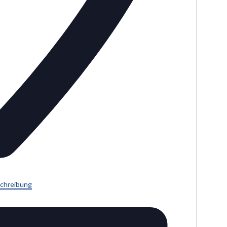
chreibung