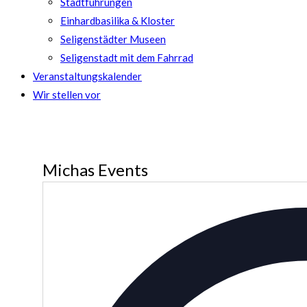
Stadtführungen
Einhardbasilika & Kloster
Seligenstädter Museen
Seligenstadt mit dem Fahrrad
Veranstaltungskalender
Wir stellen vor
Michas Events