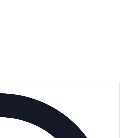
Adresse