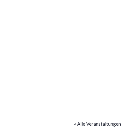
« Alle Veranstaltungen