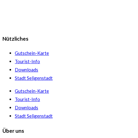
Nützliches
Gutschein-Karte
Tourist-Info
Downloads
Stadt Seligenstadt
Gutschein-Karte
Tourist-Info
Downloads
Stadt Seligenstadt
Über uns