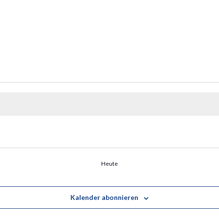
Heute
Kalender abonnieren