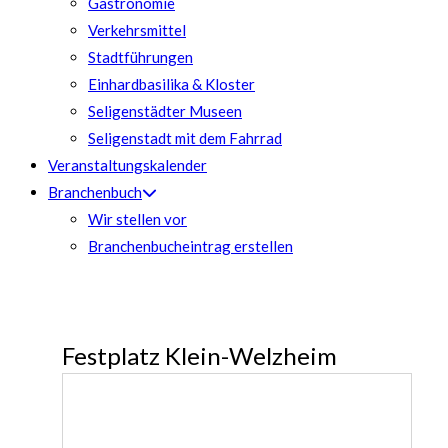
Gastronomie
Verkehrsmittel
Stadtführungen
Einhardbasilika & Kloster
Seligenstädter Museen
Seligenstadt mit dem Fahrrad
Veranstaltungskalender
Branchenbuch
Wir stellen vor
Branchenbucheintrag erstellen
Festplatz Klein-Welzheim