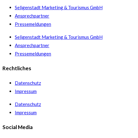
Seligenstadt Marketing & Tourismus GmbH
Ansprechpartner
Pressemeldungen
Seligenstadt Marketing & Tourismus GmbH
Ansprechpartner
Pressemeldungen
Rechtliches
Datenschutz
Impressum
Datenschutz
Impressum
Social Media