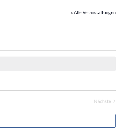
« Alle Veranstaltungen
Nächste
Veranstaltunge