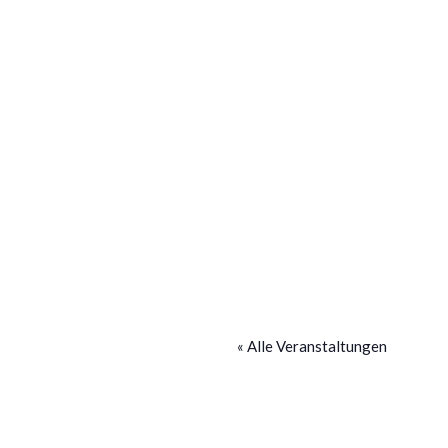
« Alle Veranstaltungen