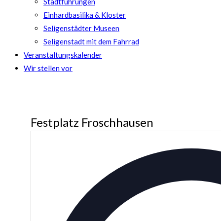
Stadtführungen
Einhardbasilika & Kloster
Seligenstädter Museen
Seligenstadt mit dem Fahrrad
Veranstaltungskalender
Wir stellen vor
Festplatz Froschhausen