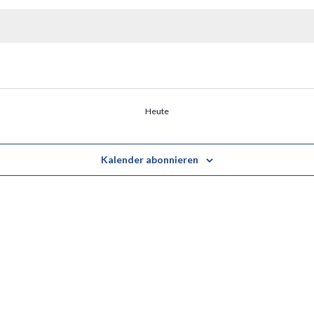
Heute
Kalender abonnieren