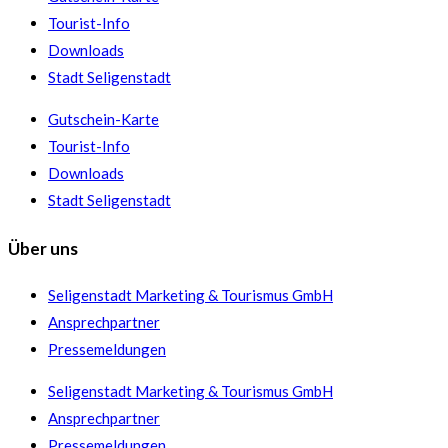
Tourist-Info
Downloads
Stadt Seligenstadt
Gutschein-Karte
Tourist-Info
Downloads
Stadt Seligenstadt
Über uns
Seligenstadt Marketing & Tourismus GmbH
Ansprechpartner
Pressemeldungen
Seligenstadt Marketing & Tourismus GmbH
Ansprechpartner
Pressemeldungen