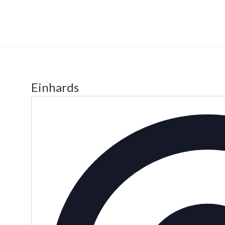
Einhards