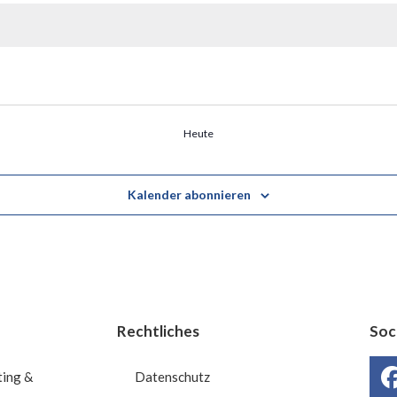
Heute
Kalender abonnieren
Rechtliches
Soc
ting &
Datenschutz