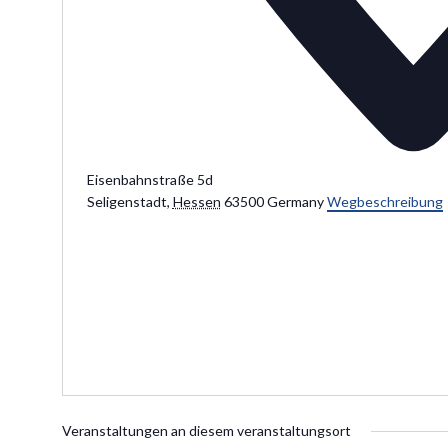
Eisenbahnstraße 5d
Seligenstadt
,
Hessen
63500
Germany
Wegbeschreibung
Veranstaltungen an diesem veranstaltungsort