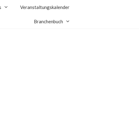
s
Veranstaltungskalender
Branchenbuch