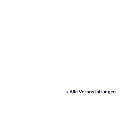
« Alle Veranstaltungen