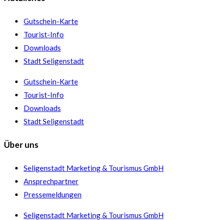
Gutschein-Karte
Tourist-Info
Downloads
Stadt Seligenstadt
Gutschein-Karte
Tourist-Info
Downloads
Stadt Seligenstadt
Über uns
Seligenstadt Marketing & Tourismus GmbH
Ansprechpartner
Pressemeldungen
Seligenstadt Marketing & Tourismus GmbH