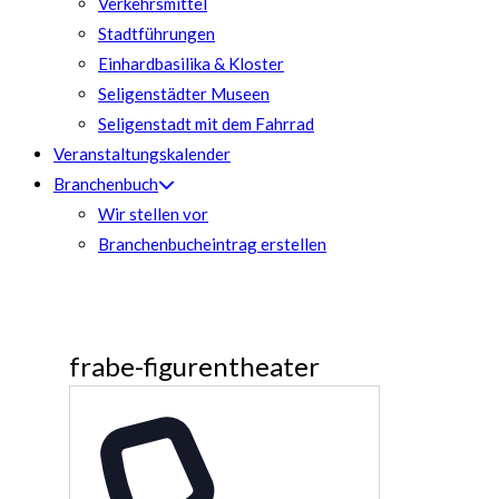
Verkehrsmittel
Stadtführungen
Einhardbasilika & Kloster
Seligenstädter Museen
Seligenstadt mit dem Fahrrad
Veranstaltungskalender
Branchenbuch
Wir stellen vor
Branchenbucheintrag erstellen
frabe-figurentheater