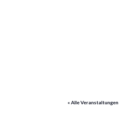
« Alle Veranstaltungen