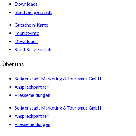
Downloads
Stadt Seligenstadt
Gutschein-Karte
Tourist-Info
Downloads
Stadt Seligenstadt
Über uns
Seligenstadt Marketing & Tourismus GmbH
Ansprechpartner
Pressemeldungen
Seligenstadt Marketing & Tourismus GmbH
Ansprechpartner
Pressemeldungen