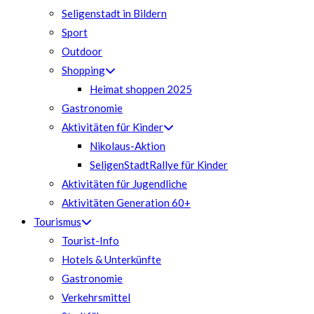
Seligenstadt in Bildern
Sport
Outdoor
Shopping
Heimat shoppen 2025
Gastronomie
Aktivitäten für Kinder
Nikolaus-Aktion
SeligenStadtRallye für Kinder
Aktivitäten für Jugendliche
Aktivitäten Generation 60+
Tourismus
Tourist-Info
Hotels & Unterkünfte
Gastronomie
Verkehrsmittel