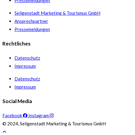
Pressemeldungen
Seligenstadt Marketing & Tourismus GmbH
Ansprechpartner
Pressemeldungen
Rechtliches
Datenschutz
Impressum
Datenschutz
Impressum
Social Media
Facebook
Instagram
© 2024, Seligenstadt Marketing & Tourismus GmbH