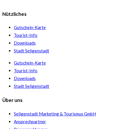
Nützliches
Gutschein-Karte
Tourist-Info
Downloads
Stadt Seligenstadt
Gutschein-Karte
Tourist-Info
Downloads
Stadt Seligenstadt
Über uns
Seligenstadt Marketing & Tourismus GmbH
Ansprechpartner