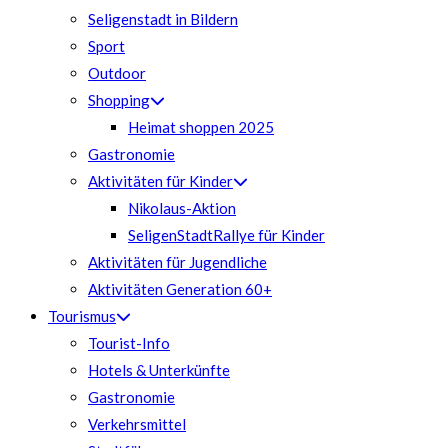
Seligenstadt in Bildern
Sport
Outdoor
Shopping
Heimat shoppen 2025
Gastronomie
Aktivitäten für Kinder
Nikolaus-Aktion
SeligenStadtRallye für Kinder
Aktivitäten für Jugendliche
Aktivitäten Generation 60+
Tourismus
Tourist-Info
Hotels & Unterkünfte
Gastronomie
Verkehrsmittel