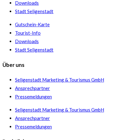
Downloads
Stadt Seligenstadt
Gutschein-Karte
Tourist-Info
Downloads
Stadt Seligenstadt
Über uns
Seligenstadt Marketing & Tourismus GmbH
Ansprechpartner
Pressemeldungen
Seligenstadt Marketing & Tourismus GmbH
Ansprechpartner
Pressemeldungen