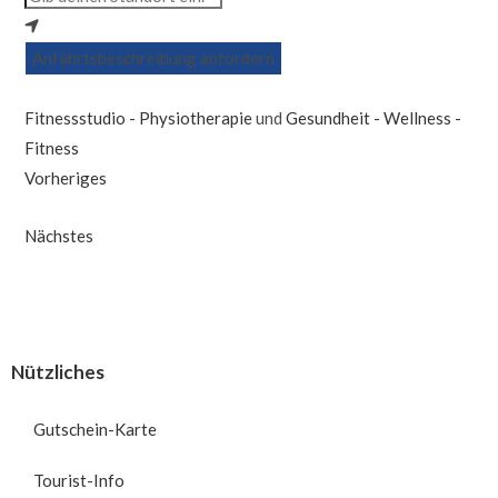
Anfahrtsbeschreibung anfordern
Fitnessstudio - Physiotherapie
und
Gesundheit - Wellness -
Fitness
Vorheriges
Nächstes
Nützliches
Gutschein-Karte
Tourist-Info