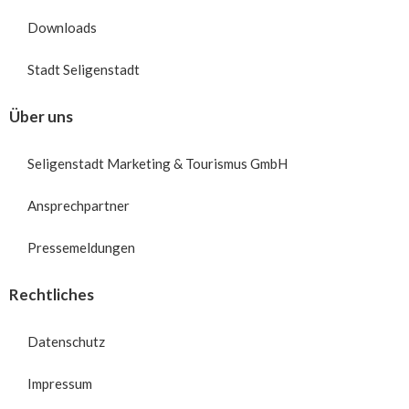
Downloads
Stadt Seligenstadt
Über uns
Seligenstadt Marketing & Tourismus GmbH
Ansprechpartner
Pressemeldungen
Rechtliches
Datenschutz
Impressum