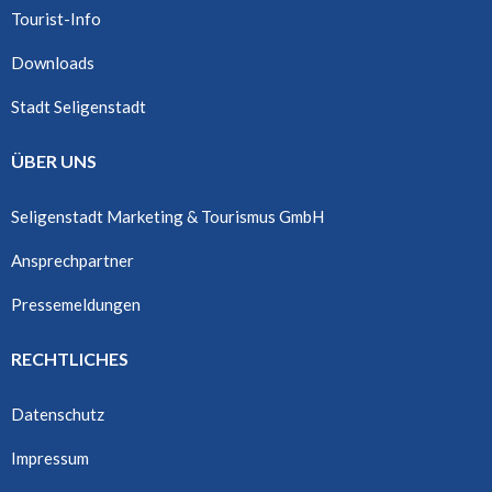
Tourist-Info
Downloads
Stadt Seligenstadt
ÜBER UNS
Seligenstadt Marketing & Tourismus GmbH
Ansprechpartner
Pressemeldungen
RECHTLICHES
Datenschutz
Impressum