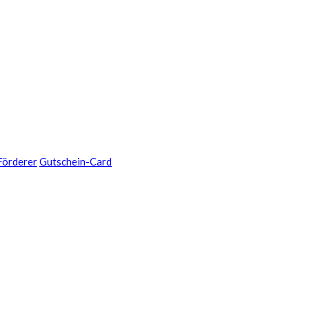
Förderer
Gutschein-Card