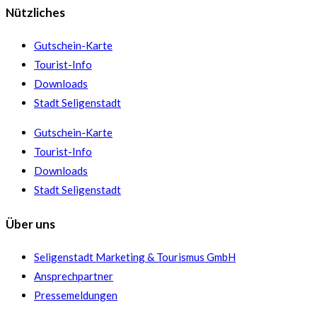
Nützliches
Gutschein-Karte
Tourist-Info
Downloads
Stadt Seligenstadt
Gutschein-Karte
Tourist-Info
Downloads
Stadt Seligenstadt
Über uns
Seligenstadt Marketing & Tourismus GmbH
Ansprechpartner
Pressemeldungen