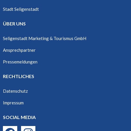
Stadt Seligenstadt
ÜBER UNS
Seligenstadt Marketing & Tourismus GmbH
Ansprechpartner
Pressemeldungen
RECHTLICHES
Datenschutz
Impressum
SOCIAL MEDIA