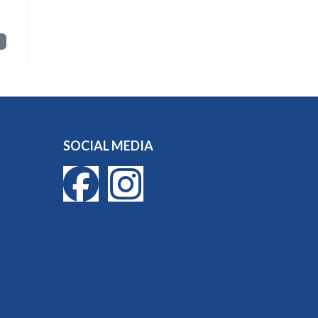
SOCIAL MEDIA