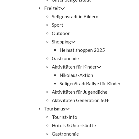
Freizeit
Seligenstadt in Bildern
Sport
Outdoor
Shopping
Heimat shoppen 2025
Gastronomie
Aktivitäten für Kinder
Nikolaus-Aktion
SeligenStadtRallye für Kinder
Aktivitäten für Jugendliche
Aktivitäten Generation 60+
Tourismus
Tourist-Info
Hotels & Unterkünfte
Gastronomie