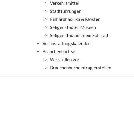
Verkehrsmittel
Stadtführungen
Einhardbasilika & Kloster
Seligenstädter Museen
Seligenstadt mit dem Fahrrad
Veranstaltungskalender
Branchenbuch
Wir stellen vor
Branchenbucheintrag erstellen