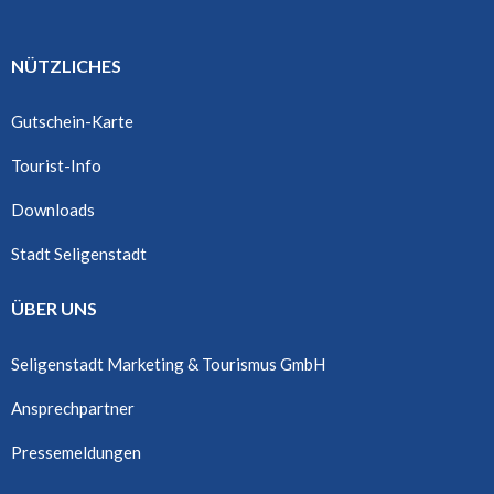
NÜTZLICHES
Gutschein-Karte
Tourist-Info
Downloads
Stadt Seligenstadt
ÜBER UNS
Seligenstadt Marketing & Tourismus GmbH
Ansprechpartner
Pressemeldungen