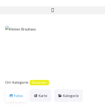
Vorheriges
Nächst
Ort-Kategorie:
Brauereien
Fotos
Karte
Kategorie