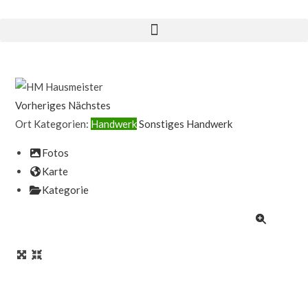
Vorheriges
Nächstes
Ort Kategorien:
Handwerk
Sonstiges Handwerk
Fotos
Karte
Kategorie