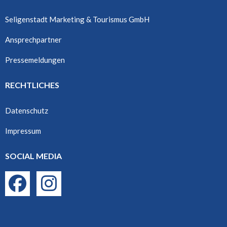
Seligenstadt Marketing & Tourismus GmbH
Ansprechpartner
Pressemeldungen
RECHTLICHES
Datenschutz
Impressum
SOCIAL MEDIA