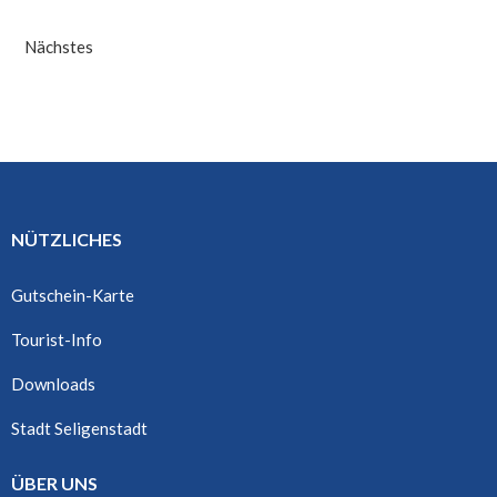
Nächstes
NÜTZLICHES
Gutschein-Karte
Tourist-Info
Downloads
Stadt Seligenstadt
ÜBER UNS