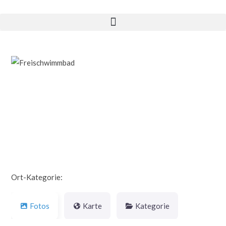
Vorheriges
Nächst
Ort-Kategorie:
Sonstige
Fotos
Karte
Kategorie