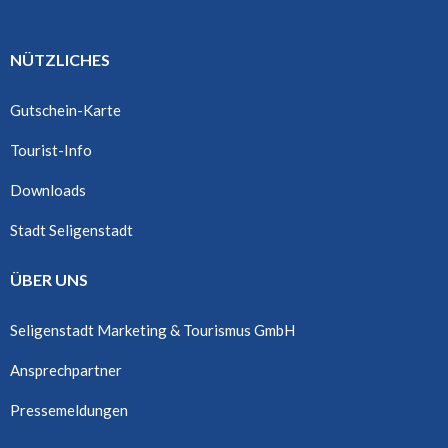
NÜTZLICHES
Gutschein-Karte
Tourist-Info
Downloads
Stadt Seligenstadt
ÜBER UNS
Seligenstadt Marketing & Tourismus GmbH
Ansprechpartner
Pressemeldungen