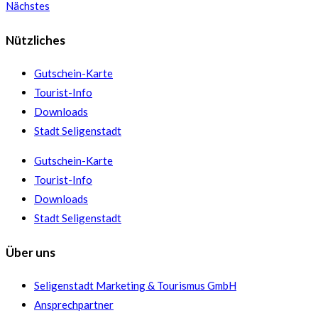
Nächstes
Nützliches
Gutschein-Karte
Tourist-Info
Downloads
Stadt Seligenstadt
Gutschein-Karte
Tourist-Info
Downloads
Stadt Seligenstadt
Über uns
Seligenstadt Marketing & Tourismus GmbH
Ansprechpartner