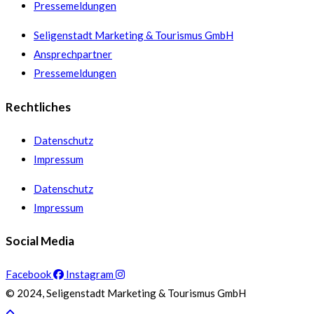
Pressemeldungen
Seligenstadt Marketing & Tourismus GmbH
Ansprechpartner
Pressemeldungen
Rechtliches
Datenschutz
Impressum
Datenschutz
Impressum
Social Media
Facebook
Instagram
© 2024, Seligenstadt Marketing & Tourismus GmbH