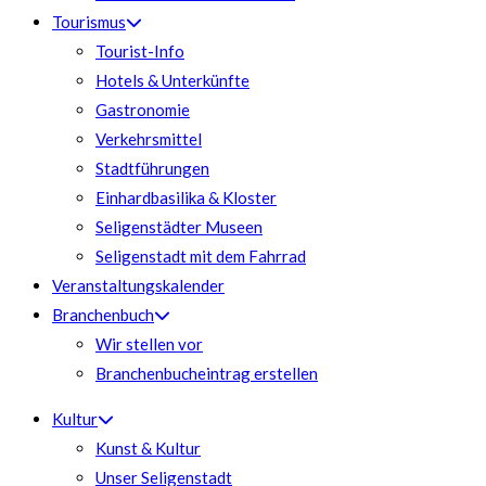
Tourismus
Tourist-Info
Hotels & Unterkünfte
Gastronomie
Verkehrsmittel
Stadtführungen
Einhardbasilika & Kloster
Seligenstädter Museen
Seligenstadt mit dem Fahrrad
Veranstaltungskalender
Branchenbuch
Wir stellen vor
Branchenbucheintrag erstellen
Kultur
Kunst & Kultur
Unser Seligenstadt